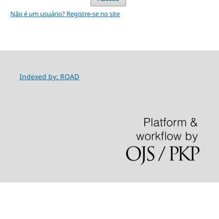
Não é um usuário? Registre-se no site
Indexed by: ROAD