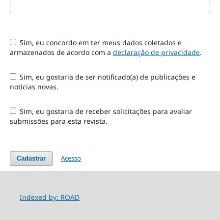
Sim, eu concordo em ter meus dados coletados e
armazenados de acordo com a
declaração de privacidade
.
Sim, eu gostaria de ser notificado(a) de publicações e
notícias novas.
Sim, eu gostaria de receber solicitações para avaliar
submissões para esta revista.
Acesso
Cadastrar
Indexed by: ROAD