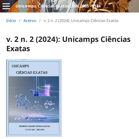
Unicamps. Ciências Exatas ISSN 2965 - 9124
Início
/
Acervo
/
v. 2 n. 2 (2024): Unicamps Ciências Exatas
v. 2 n. 2 (2024): Unicamps Ciências
Exatas