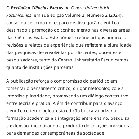
O
Periódico Ciências Exatas
do Centro Universitário
Facunicamps
, em sua edição Volume 2, Número 2 (2024
)
,
consolida-se como um espaço de divulgação científica
destinado à promoção do conhecimento nas diversas áreas
das Ciências Exatas. Este número reúne artigos originais,
revisões e relatos de experiência que refletem a pluralidade
das pesquisas desenvolvidas por discentes, docentes e
pesquisadores, tanto do Centro Universitário Facunicamps
quanto de instituições parceiras.
A publicação reforça o compromisso do periódico em
fomentar o pensamento crítico, o rigor metodológico e a
interdisciplinaridade, promovendo um diálogo construtivo
entre teoria e prática. Além de contribuir para o avanço
científico e tecnológico, esta edição busca valorizar a
formação acadêmica e a integração entre ensino, pesquisa
e extensão, incentivando a produção de soluções inovadoras
para demandas contemporâneas da sociedade.