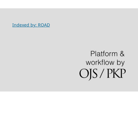
Indexed by: ROAD