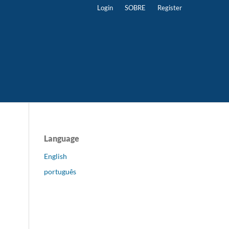
Login
SOBRE
Register
Language
English
português