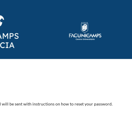
will be sent with instructions on how to reset your password.