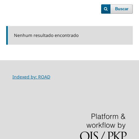
Buscar
Nenhum resultado encontrado
Indexed by: ROAD