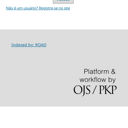
Não é um usuário? Registre-se no site
Indexed by: ROAD