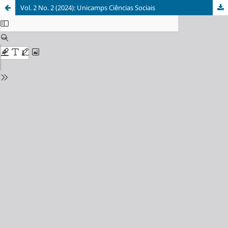
Vol. 2 No. 2 (2024): Unicamps Ciências Sociais