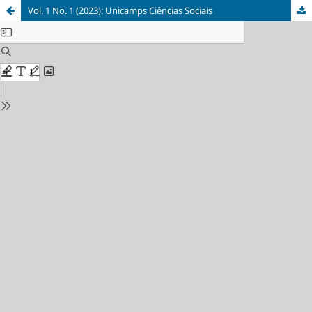
Vol. 1 No. 1 (2023): Unicamps Ciências Sociais